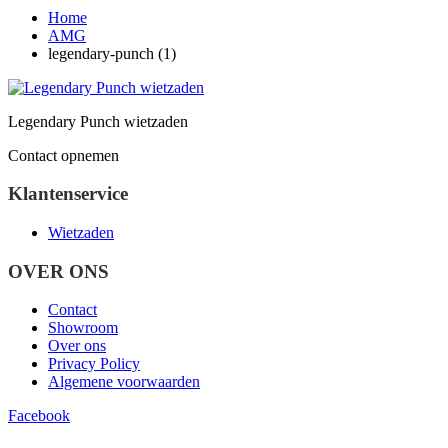
Home
AMG
legendary-punch (1)
Legendary Punch wietzaden
Contact opnemen
Klantenservice
Wietzaden
OVER ONS
Contact
Showroom
Over ons
Privacy Policy
Algemene voorwaarden
Facebook